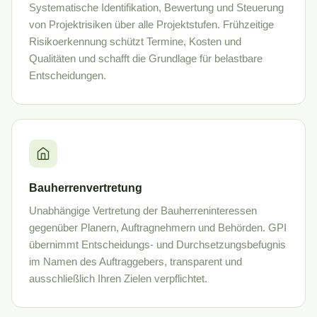
Systematische Identifikation, Bewertung und Steuerung
von Projektrisiken über alle Projektstufen. Frühzeitige
Risikoerkennung schützt Termine, Kosten und
Qualitäten und schafft die Grundlage für belastbare
Entscheidungen.
Bauherrenvertretung
Unabhängige Vertretung der Bauherreninteressen
gegenüber Planern, Auftragnehmern und Behörden. GPI
übernimmt Entscheidungs- und Durchsetzungsbefugnis
im Namen des Auftraggebers, transparent und
ausschließlich Ihren Zielen verpflichtet.