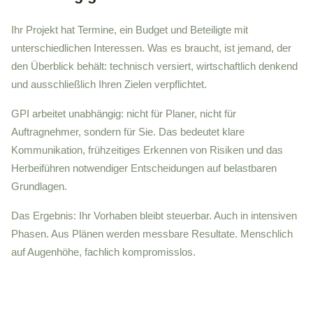
Ihr Projekt hat Termine, ein Budget und Beteiligte mit
unterschiedlichen Interessen. Was es braucht, ist jemand, der
den Überblick behält: technisch versiert, wirtschaftlich denkend
und ausschließlich Ihren Zielen verpflichtet.
GPI arbeitet unabhängig: nicht für Planer, nicht für
Auftragnehmer, sondern für Sie. Das bedeutet klare
Kommunikation, frühzeitiges Erkennen von Risiken und das
Herbeiführen notwendiger Entscheidungen auf belastbaren
Grundlagen.
Das Ergebnis: Ihr Vorhaben bleibt steuerbar. Auch in intensiven
Phasen. Aus Plänen werden messbare Resultate. Menschlich
auf Augenhöhe, fachlich kompromisslos.