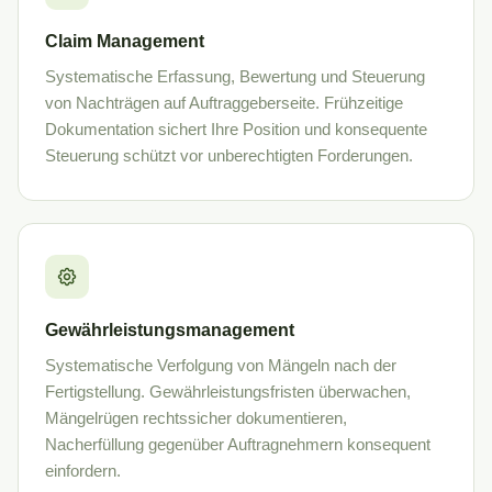
Claim Management
Systematische Erfassung, Bewertung und Steuerung
von Nachträgen auf Auftraggeberseite. Frühzeitige
Dokumentation sichert Ihre Position und konsequente
Steuerung schützt vor unberechtigten Forderungen.
Gewährleistungsmanagement
Systematische Verfolgung von Mängeln nach der
Fertigstellung. Gewährleistungsfristen überwachen,
Mängelrügen rechtssicher dokumentieren,
Nacherfüllung gegenüber Auftragnehmern konsequent
einfordern.