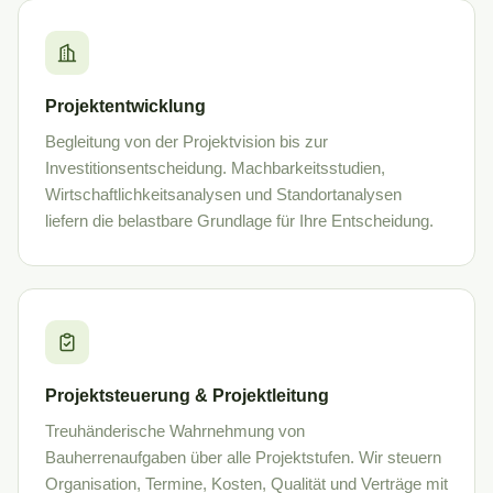
Projektentwicklung
Begleitung von der Projektvision bis zur
Investitionsentscheidung. Machbarkeitsstudien,
Wirtschaftlichkeitsanalysen und Standortanalysen
liefern die belastbare Grundlage für Ihre Entscheidung.
Projektsteuerung & Projektleitung
Treuhänderische Wahrnehmung von
Bauherrenaufgaben über alle Projektstufen. Wir steuern
Organisation, Termine, Kosten, Qualität und Verträge mit