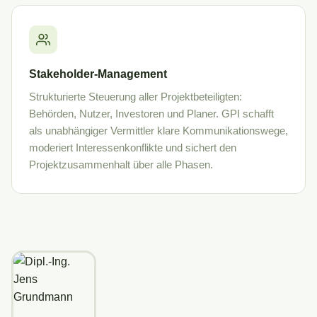
Stakeholder-Management
Strukturierte Steuerung aller Projektbeteiligten:
Behörden, Nutzer, Investoren und Planer. GPI schafft
als unabhängiger Vermittler klare Kommunikationswege,
moderiert Interessenkonflikte und sichert den
Projektzusammenhalt über alle Phasen.