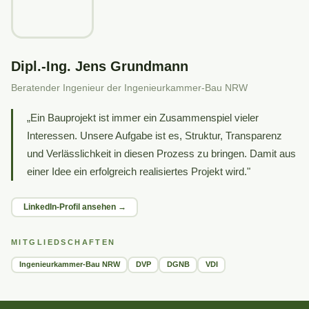
Dipl.-Ing. Jens Grundmann
Beratender Ingenieur der Ingenieurkammer-Bau NRW
„Ein Bauprojekt ist immer ein Zusammenspiel vieler
Interessen. Unsere Aufgabe ist es, Struktur, Transparenz
und Verlässlichkeit in diesen Prozess zu bringen. Damit aus
einer Idee ein erfolgreich realisiertes Projekt wird."
LinkedIn-Profil ansehen →
MITGLIEDSCHAFTEN
Ingenieurkammer-Bau NRW
DVP
DGNB
VDI