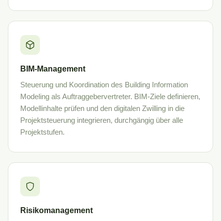
BIM-Management
Steuerung und Koordination des Building Information
Modeling als Auftraggebervertreter. BIM-Ziele definieren,
Modellinhalte prüfen und den digitalen Zwilling in die
Projektsteuerung integrieren, durchgängig über alle
Projektstufen.
Risikomanagement