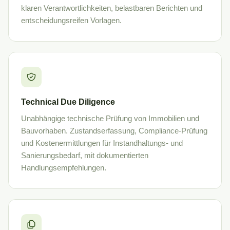
klaren Verantwortlichkeiten, belastbaren Berichten und
entscheidungsreifen Vorlagen.
Technical Due Diligence
Unabhängige technische Prüfung von Immobilien und
Bauvorhaben. Zustandserfassung, Compliance-Prüfung
und Kostenermittlungen für Instandhaltungs- und
Sanierungsbedarf, mit dokumentierten
Handlungsempfehlungen.